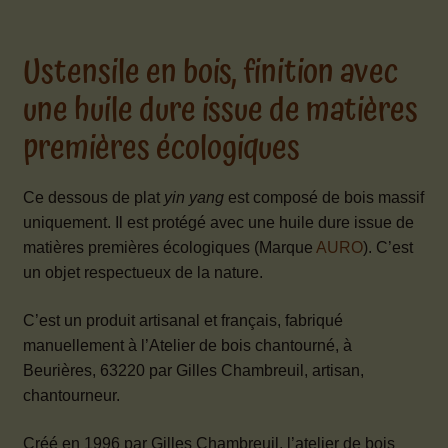
Ustensile en bois, finition avec
une huile dure issue de matières
premières écologiques
Ce dessous de plat
yin yang
est composé de bois massif
uniquement. Il est protégé avec une huile dure issue de
matières premières écologiques (Marque
AURO
). C’est
un objet respectueux de la nature.
C’est un produit artisanal et français, fabriqué
manuellement à l’Atelier de bois chantourné, à
Beurières, 63220 par Gilles Chambreuil, artisan,
chantourneur.
Créé en 1996 par Gilles Chambreuil, l’atelier de bois