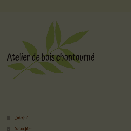
L’atelier
Actualités