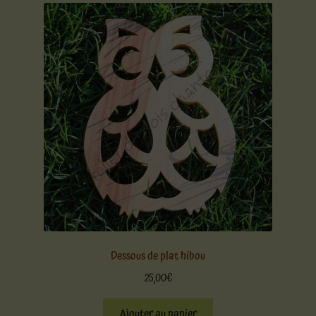
Dessous de plat hibou
25,00
€
Ajouter au panier