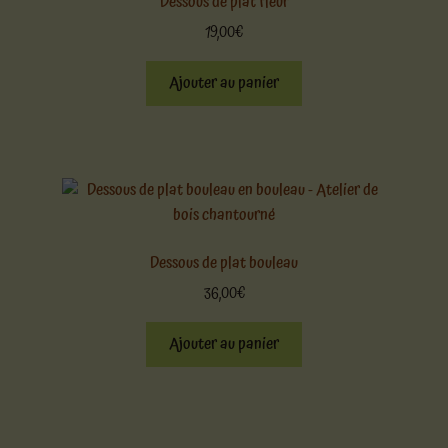
Dessous de plat fleur
19,00
€
Ajouter au panier
Dessous de plat bouleau
36,00
€
Ajouter au panier