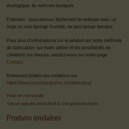
écologique. Ils sont non toxiques.
Entretien : vous pouvez facilement le nettoyer avec un
linge ou une éponge humide, ne pas laisser tremper.
Pour plus d’informations sur le produit sur notre méthode
de fabrication, sur notre atelier et les possibilités de
créations sur mesure, rendez-vous sur notre page
Contact
.
Retrouvez toutes nos créations sur
https://www.boischantourne.com/boutique
Photo non contractuelle.
TVA non applicable, article 293 B du Code général des impôts
Produits similaires