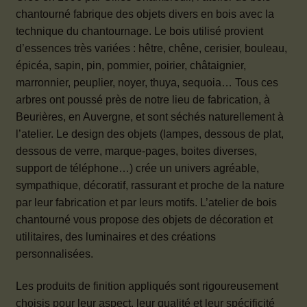
chantourné fabrique des objets divers en bois avec la
technique du chantournage. Le bois utilisé provient
d’essences très variées : hêtre, chêne, cerisier, bouleau,
épicéa, sapin, pin, pommier, poirier, châtaignier,
marronnier, peuplier, noyer, thuya, sequoia… Tous ces
arbres ont poussé près de notre lieu de fabrication, à
Beurières, en Auvergne, et sont séchés naturellement à
l’atelier. Le design des objets (lampes, dessous de plat,
dessous de verre, marque-pages, boites diverses,
support de téléphone…) crée un univers agréable,
sympathique, décoratif, rassurant et proche de la nature
par leur fabrication et par leurs motifs. L’atelier de bois
chantourné vous propose des objets de décoration et
utilitaires, des luminaires et des créations
personnalisées.
Les produits de finition appliqués sont rigoureusement
choisis pour leur aspect, leur qualité et leur spécificité