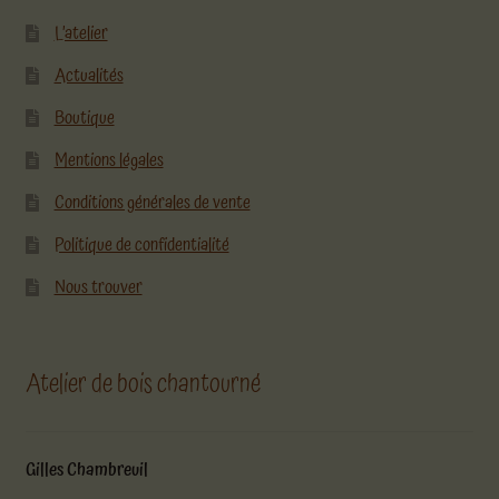
L’atelier
Actualités
Boutique
Mentions légales
Conditions générales de vente
Politique de confidentialité
Nous trouver
Atelier de bois chantourné
Gilles Chambreuil