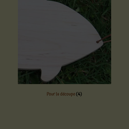
Pour la découpe
(4)