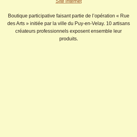
Site internet
Boutique participative faisant partie de l’opération « Rue
des Arts » initiée par la ville du Puy-en-Velay. 10 artisans
créateurs professionnels exposent ensemble leur
produits.