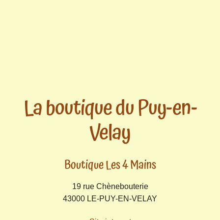
La boutique du Puy-en-
Velay
Boutique Les 4 Mains
19 rue Chènebouterie
43000 LE-PUY-EN-VELAY