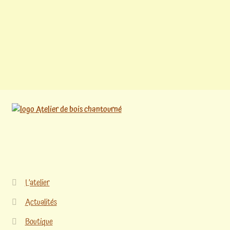
L’atelier
Actualités
Boutique