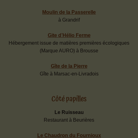
Moulin de la Passerelle
à Grandrif
Gite d’Hélio Ferme
Hébergement issue de matières premières écologiques
(Marque AURO) à Brousse
Gîte de la Pierre
Gîte à Marsac-en-Livradois
Côté papilles
Le Ruisseau
Restaurant à Beurières
Le Chaudron du Fournioux