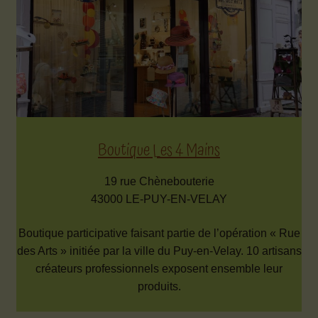
Boutique Les 4 Mains
19 rue Chènebouterie
43000 LE-PUY-EN-VELAY
Boutique participative faisant partie de l’opération « Rue
des Arts » initiée par la ville du Puy-en-Velay. 10 artisans
créateurs professionnels exposent ensemble leur
produits.