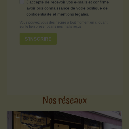
Nos réseaux