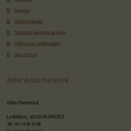
Boutique
Mentions légales
Conditions générales de vente
Politique de confidentialité
Nous trouver
Atelier de bois chantourné
Gilles Chambreuil
Le Beilloux, 63220 BEURIERES
Tél : 04 73 95 15 98