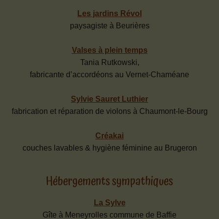
Les jardins Révol
paysagiste à Beurières
Valses à plein temps
Tania Rutkowski,
fabricante d’accordéons au Vernet-Chaméane
Sylvie Sauret Luthier
fabrication et réparation de violons à Chaumont-le-Bourg
Créakai
couches lavables & hygiène féminine au Brugeron
Hébergements sympathiques
La Sylve
Gîte à Meneyrolles commune de Baffie