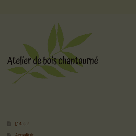
L’atelier
Actualités