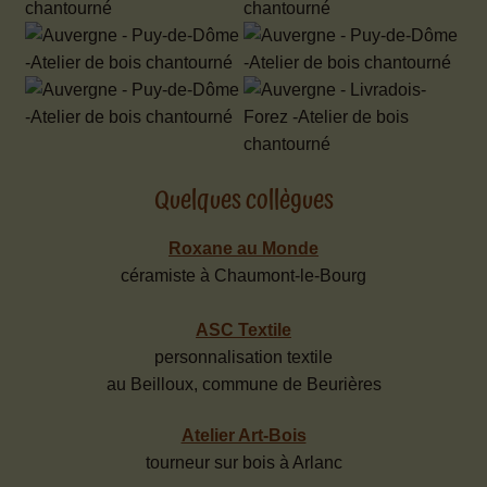
Quelques collègues
Roxane au Monde
céramiste à Chaumont-le-Bourg
ASC Textile
personnalisation textile
au Beilloux, commune de Beurières
Atelier Art-Bois
tourneur sur bois à Arlanc