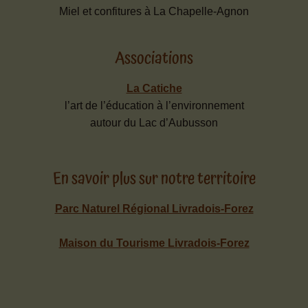
Miel et confitures à La Chapelle-Agnon
Associations
La Catiche
l’art de l’éducation à l’environnement
autour du Lac d’Aubusson
En savoir plus sur notre territoire
Parc Naturel Régional Livradois-Forez
Maison du Tourisme Livradois-Forez