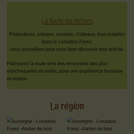
La Route des Métiers
Producteurs, artisans, musées, châteaux, tous installés
dans le Livradois-Forez,
vous accueillent pour vous faire découvrir leur activité.
Parcourez la route vers des rencontres des plus
enrichissantes et variés, pour une expérience humaine
et unique.
La région