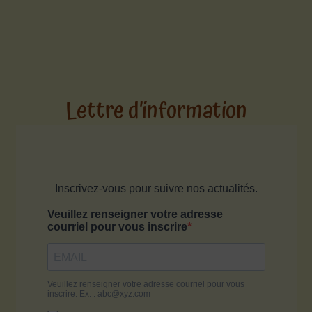
Lettre d’information