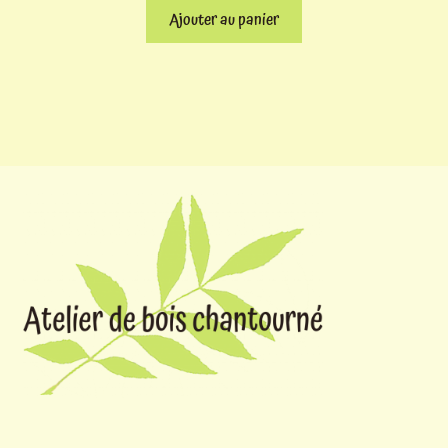
Ajouter au panier