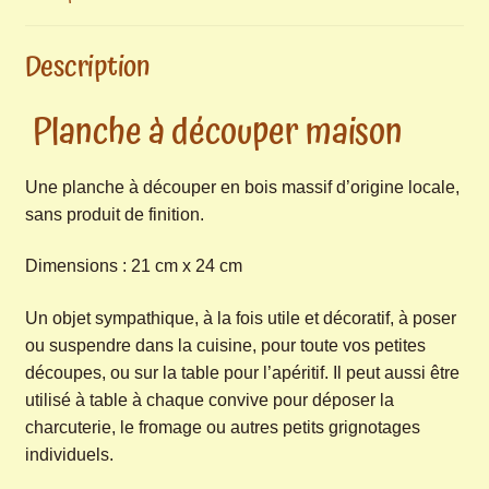
Description
Planche à découper maison
Une planche à découper en bois massif d’origine locale,
sans produit de finition.
Dimensions : 21 cm x 24 cm
Un objet sympathique, à la fois utile et décoratif, à poser
ou suspendre dans la cuisine, pour toute vos petites
découpes, ou sur la table pour l’apéritif. Il peut aussi être
utilisé à table à chaque convive pour déposer la
charcuterie, le fromage ou autres petits grignotages
individuels.