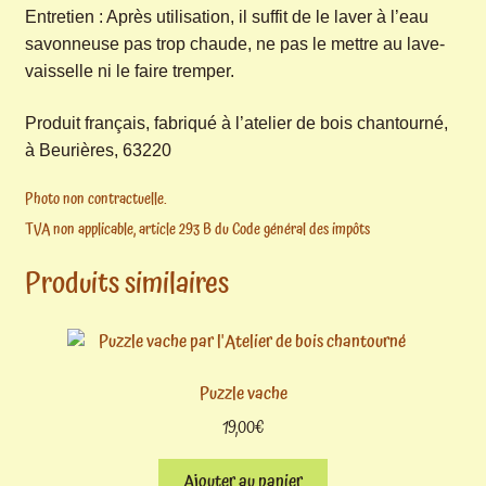
Entretien : Après utilisation, il suffit de le laver à l’eau
savonneuse pas trop chaude, ne pas le mettre au lave-
vaisselle ni le faire tremper.
Produit français, fabriqué à l’atelier de bois chantourné,
à Beurières, 63220
Photo non contractuelle.
TVA non applicable, article 293 B du Code général des impôts
Produits similaires
Puzzle vache
19,00
€
Ajouter au panier