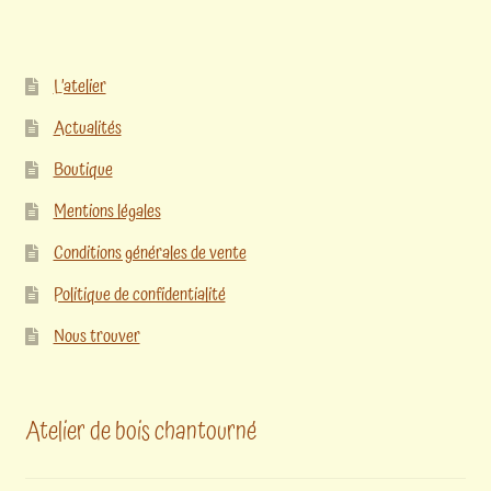
L’atelier
Actualités
Boutique
Mentions légales
Conditions générales de vente
Politique de confidentialité
Nous trouver
Atelier de bois chantourné