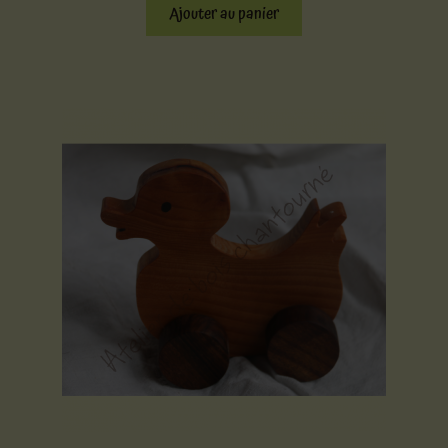
Ajouter au panier