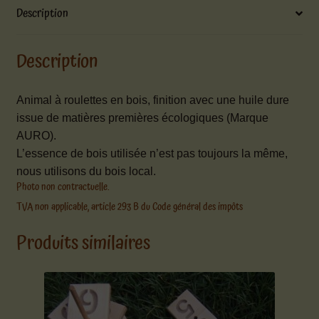
Description
Description
Animal à roulettes en bois, finition avec une huile dure
issue de matières premières écologiques (Marque
AURO).
L’essence de bois utilisée n’est pas toujours la même,
nous utilisons du bois local.
Photo non contractuelle.
TVA non applicable, article 293 B du Code général des impôts
Produits similaires