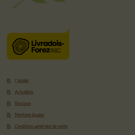
L’atelier
Actualités
Boutique
Mentions légales
Conditions générales de vente