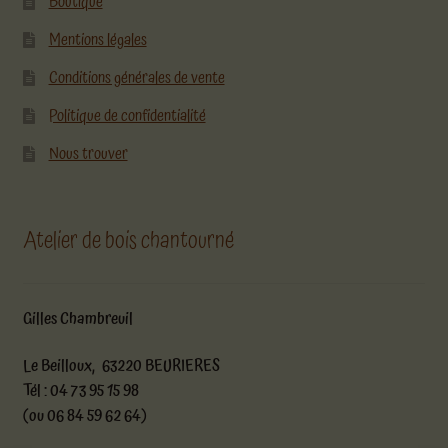
Boutique
Mentions légales
Conditions générales de vente
Politique de confidentialité
Nous trouver
Atelier de bois chantourné
Gilles Chambreuil
Le Beilloux, 63220 BEURIERES
Tél : 04 73 95 15 98
(ou 06 84 59 62 64)