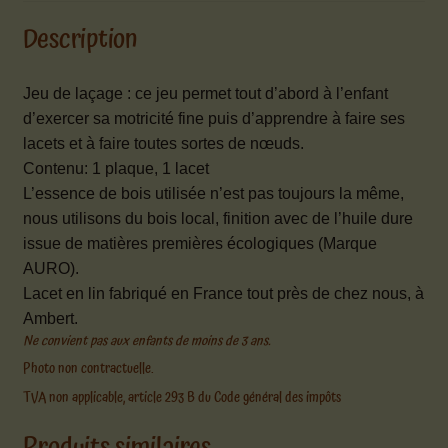
Description
Jeu de laçage : ce jeu permet tout d’abord
à l’enfant
d’exercer sa motricité fine puis d’apprendre à faire ses
lacets et à faire toutes sortes de nœuds.
Contenu:
1 plaque, 1 lacet
L’essence de bois utilisée n’est pas toujours la même,
nous utilisons du bois local, finition avec de l’huile dure
issue de matières premières écologiques (Marque
AURO).
Lacet en lin fabriqué en France tout près de chez nous, à
Ambert.
Ne convient pas aux enfants de moins de 3 ans.
Photo non contractuelle.
TVA non applicable, article 293 B du Code général des impôts
Produits similaires