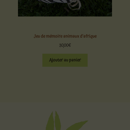
Jeu de mémoire animaux d’afrique
30,00
€
Ajouter au panier