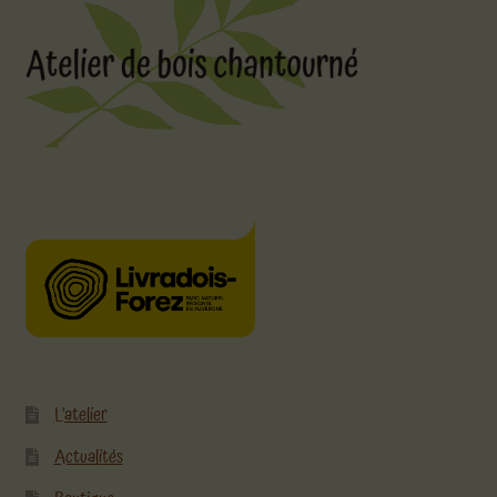
L’atelier
Actualités