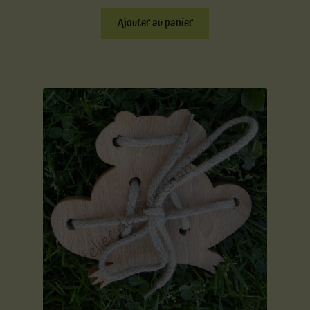
Ajouter au panier