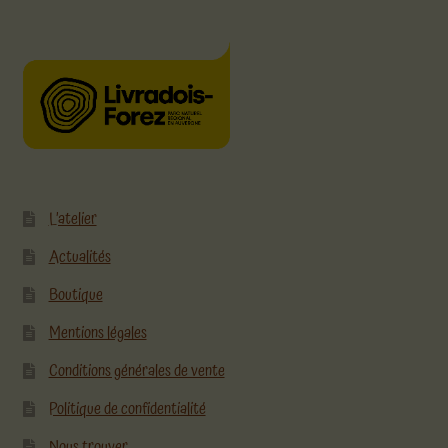
L’atelier
Actualités
Boutique
Mentions légales
Conditions générales de vente
Politique de confidentialité
Nous trouver