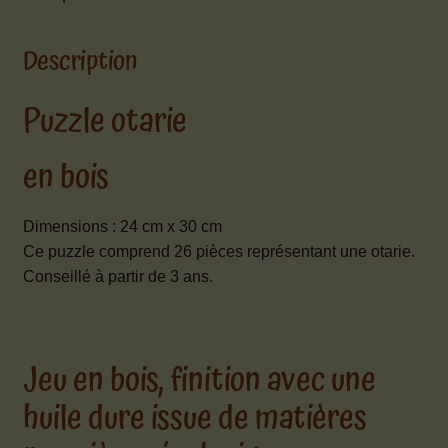
Description
Puzzle otarie
en bois
Dimensions : 24 cm x 30 cm
Ce puzzle comprend 26 pièces représentant une otarie.
Conseillé à partir de 3 ans.
Jeu en bois, finition avec une
huile dure issue de matières