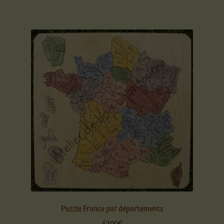
Puzzle France par départements