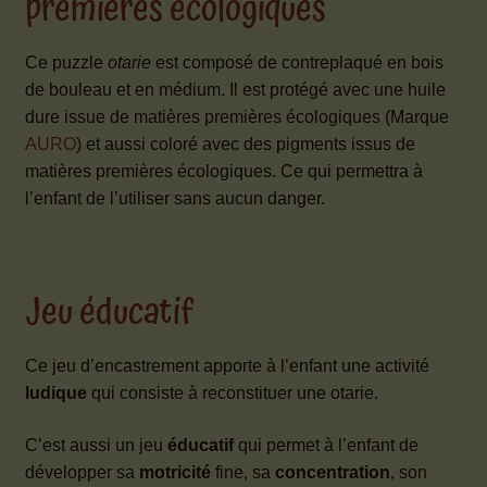
premières écologiques
Ce puzzle
otarie
est composé de contreplaqué en bois
de bouleau et en médium. Il est protégé avec une huile
dure issue de matières premières écologiques (Marque
AURO
) et aussi coloré avec des pigments issus de
matières premières écologiques. Ce qui permettra à
l’enfant de l’utiliser sans aucun danger.
Jeu éducatif
Ce jeu d’encastrement apporte à l’enfant une activité
ludique
qui consiste à reconstituer une otarie.
C’est aussi un jeu
éducatif
qui permet à l’enfant de
développer sa
motricité
fine, sa
concentration
, son