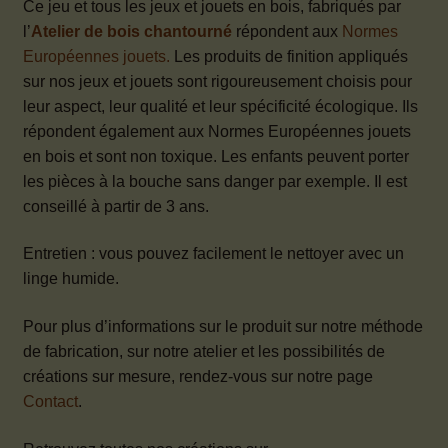
Ce jeu et tous les jeux et jouets en bois, fabriqués par
l’
Atelier de bois chantourné
répondent aux
Normes
Européennes jouets.
Les produits de finition appliqués
sur nos jeux et jouets sont rigoureusement choisis pour
leur aspect, leur qualité et leur spécificité écologique. Ils
répondent également aux Normes Européennes jouets
en bois et sont non toxique. Les enfants peuvent porter
les pièces à la bouche sans danger par exemple. Il est
conseillé à partir de 3 ans.
Entretien : vous pouvez facilement le nettoyer avec un
linge humide.
Pour plus d’informations sur le produit sur notre méthode
de fabrication, sur notre atelier et les possibilités de
créations sur mesure, rendez-vous sur notre page
Contact
.