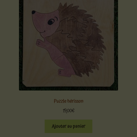
Puzzle hérisson
19,00
€
Ajouter au panier