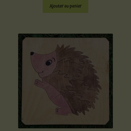
Ajouter au panier