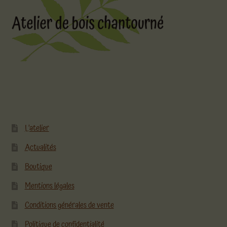
L’atelier
Actualités
Boutique
Mentions légales
Conditions générales de vente
Politique de confidentialité