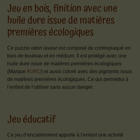
Jeu en bois, finition avec une
huile dure issue de matières
premières écologiques
Ce puzzle
raton laveur
est composé de contreplaqué en
bois de bouleau et en médium. Il est protégé avec une
huile dure issue de matières premières écologiques
(Marque
AURO
) et aussi coloré avec des pigments issus
de matières premières écologiques. Ce qui permettra à
l’enfant de l’utiliser sans aucun danger.
Jeu éducatif
Ce jeu d’encastrement apporte à l’enfant une activité