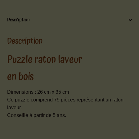
Description
Description
Puzzle raton laveur
en bois
Dimensions : 26 cm x 35 cm
Ce puzzle comprend 79 pièces représentant un raton
laveur.
Conseillé à partir de 5 ans.