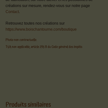
créations sur mesure, rendez-vous sur notre page
Contact
.
Retrouvez toutes nos créations sur
https://www.boischantourne.com/boutique
Photo non contractuelle.
TVA non applicable, article 293 B du Code général des impôts
Produits similaires