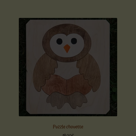
Puzzle chouette