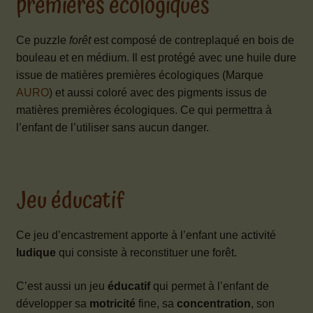
premières écologiques
Ce puzzle
forêt
est composé de contreplaqué en bois de
bouleau et en médium. Il est protégé avec une huile dure
issue de matières premières écologiques (Marque
AURO
) et aussi coloré avec des pigments issus de
matières premières écologiques. Ce qui permettra à
l’enfant de l’utiliser sans aucun danger.
Jeu éducatif
Ce jeu d’encastrement apporte à l’enfant une activité
ludique
qui consiste à reconstituer une forêt.
C’est aussi un jeu
éducatif
qui permet à l’enfant de
développer sa
motricité
fine, sa
concentration
, son