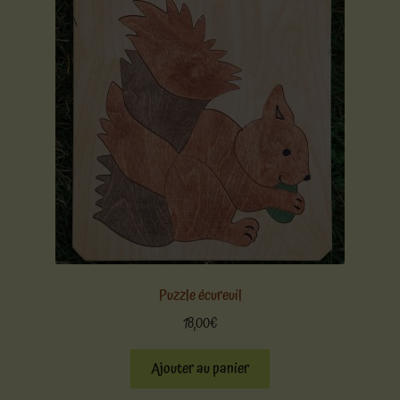
Puzzle écureuil
18,00
€
Ajouter au panier