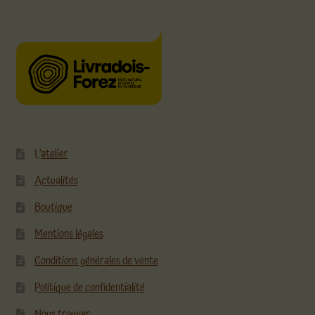
L’atelier
Actualités
Boutique
Mentions légales
Conditions générales de vente
Politique de confidentialité
Nous trouver