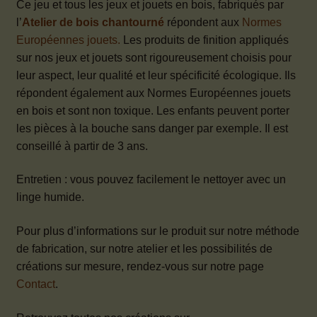
Ce jeu et tous les jeux et jouets en bois, fabriqués par
l’
Atelier de bois chantourné
répondent aux
Normes
Européennes jouets.
Les produits de finition appliqués
sur nos jeux et jouets sont rigoureusement choisis pour
leur aspect, leur qualité et leur spécificité écologique. Ils
répondent également aux Normes Européennes jouets
en bois et sont non toxique. Les enfants peuvent porter
les pièces à la bouche sans danger par exemple. Il est
conseillé à partir de 3 ans.
Entretien : vous pouvez facilement le nettoyer avec un
linge humide.
Pour plus d’informations sur le produit sur notre méthode
de fabrication, sur notre atelier et les possibilités de
créations sur mesure, rendez-vous sur notre page
Contact
.