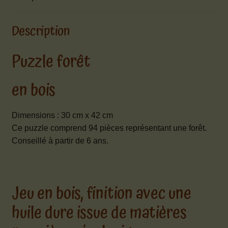
Description
Puzzle forêt
en bois
Dimensions : 30 cm x 42 cm
Ce puzzle comprend 94 pièces représentant une forêt.
Conseillé à partir de 6 ans.
Jeu en bois, finition avec une
huile dure issue de matières