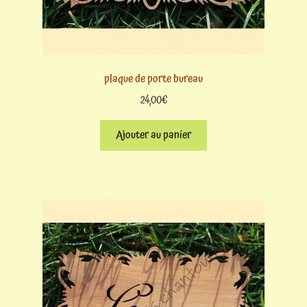
plaque de porte bureau
24,00
€
Ajouter au panier