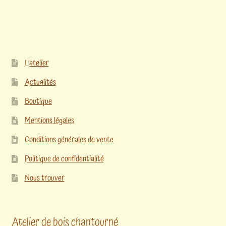
L’atelier
Actualités
Boutique
Mentions légales
Conditions générales de vente
Politique de confidentialité
Nous trouver
Atelier de bois chantourné