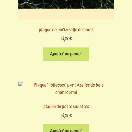
plaque de porte salle de bains
24,00
€
Ajouter au panier
plaque de porte toilettes
24,00
€
Ajouter au panier