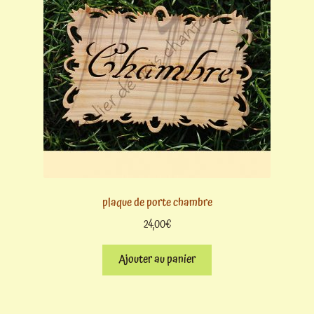
plaque de porte chambre
24,00
€
Ajouter au panier