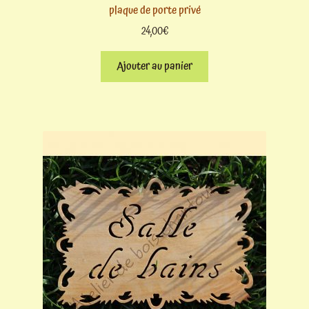
plaque de porte privé
24,00
€
Ajouter au panier