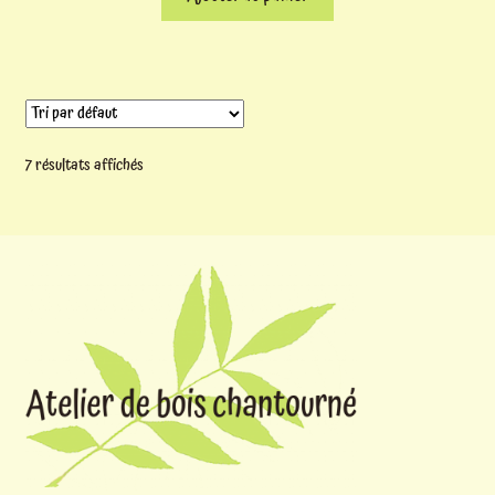
7 résultats affichés