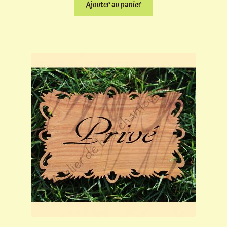
Ajouter au panier