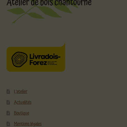
L’atelier
Actualités
Boutique
Mentions légales