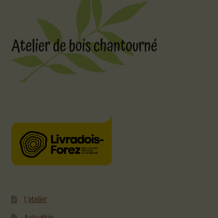
L’atelier