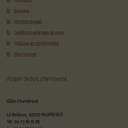
Actualités
Boutique
Mentions légales
Conditions générales de vente
Politique de confidentialité
Nous trouver
Atelier de bois chantourné
Gilles Chambreuil
Le Beilloux, 63220 BEURIERES
Tél : 04 73 95 15 98