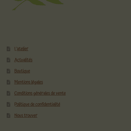
L’atelier
Actualités
Boutique
Mentions légales
Conditions générales de vente
Politique de confidentialité
Nous trouver