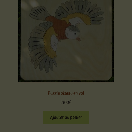
Puzzle oiseau en vol
21,00
€
Ajouter au panier