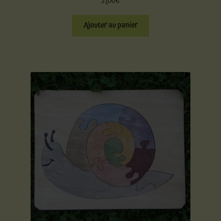
21,00
€
Ajouter au panier