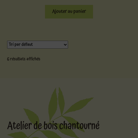
Ajouter au panier
6 résultats affichés