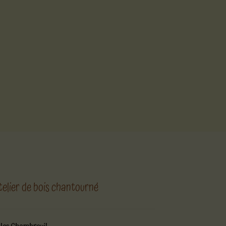
telier de bois chantourné