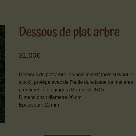
Dessous de plat arbre
31,00
€
Dessous de plat arbre, en bois massif (bois suivant le
stock), protégé avec de l’huile dure issue de matières
premières écologiques (Marque AURO).
Dimensions : diametre 20 cm
Epaisseur : 12 mm