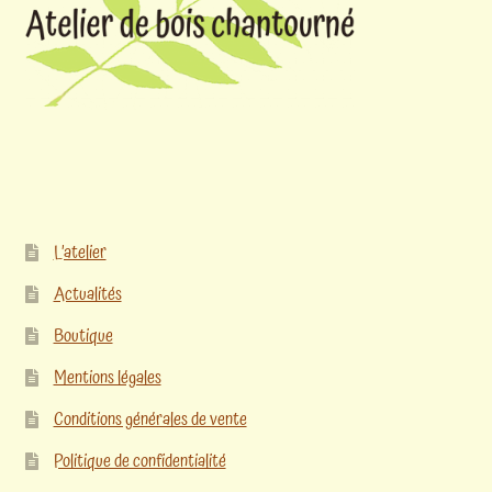
L’atelier
Actualités
Boutique
Mentions légales
Conditions générales de vente
Politique de confidentialité