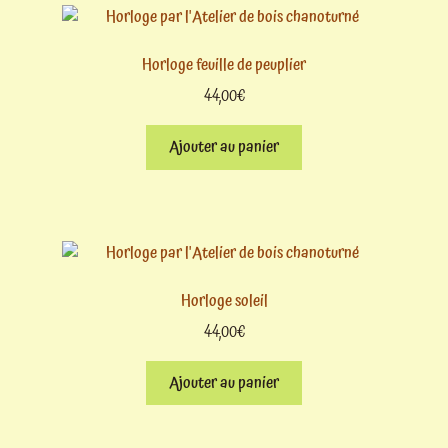
Horloge feuille de peuplier
44,00
€
Ajouter au panier
Horloge soleil
44,00
€
Ajouter au panier