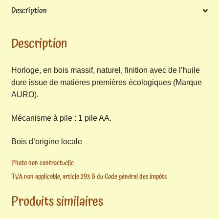
Description
Description
Horloge, en bois massif, naturel, finition avec de l’huile
dure issue de matières premières écologiques (Marque
AURO).
Mécanisme à pile : 1 pile AA.
Bois d’origine locale
Photo non contractuelle.
TVA non applicable, article 293 B du Code général des impôts
Produits similaires