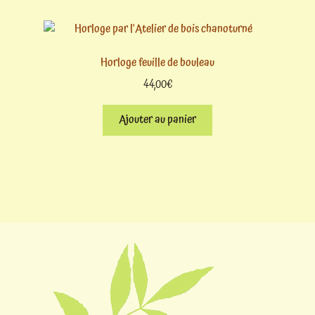
Horloge feuille de bouleau
44,00
€
Ajouter au panier