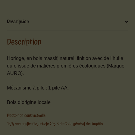
Description
Description
Horloge, en bois massif, naturel, finition avec de l’huile
dure issue de matières premières écologiques (Marque
AURO).
Mécanisme à pile : 1 pile AA.
Bois d’origine locale
Photo non contractuelle.
TVA non applicable, article 293 B du Code général des impôts