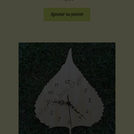
Ajouter au panier