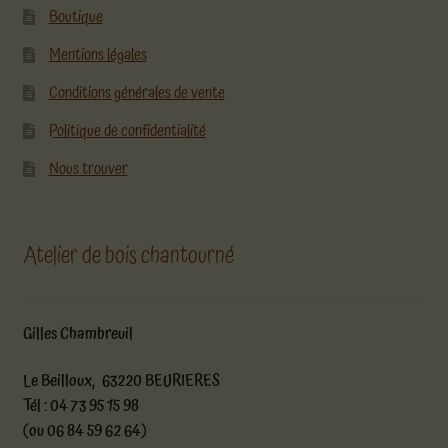
Boutique
Mentions légales
Conditions générales de vente
Politique de confidentialité
Nous trouver
Atelier de bois chantourné
Gilles Chambreuil
Le Beilloux, 63220 BEURIERES
Tél : 04 73 95 15 98
(ou 06 84 59 62 64)