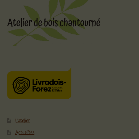
L’atelier
Actualités