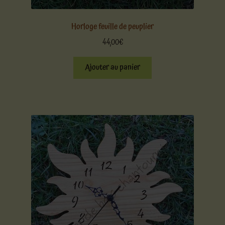
Horloge feuille de peuplier
44,00
€
Ajouter au panier