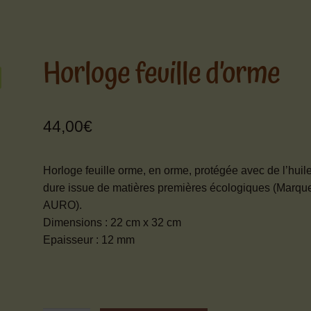
Horloge feuille d’orme
44,00
€
Horloge feuille orme, en orme, protégée avec de l’huil
dure issue de matières premières écologiques (Marqu
AURO).
Dimensions : 22 cm x 32 cm
Epaisseur : 12 mm