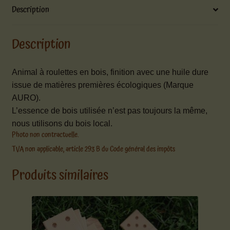
Description
Description
Animal à roulettes en bois, finition avec une huile dure
issue de matières premières écologiques (Marque
AURO).
L’essence de bois utilisée n’est pas toujours la même,
nous utilisons du bois local.
Photo non contractuelle.
TVA non applicable, article 293 B du Code général des impôts
Produits similaires