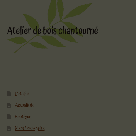
L’atelier
Actualités
Boutique
Mentions légales