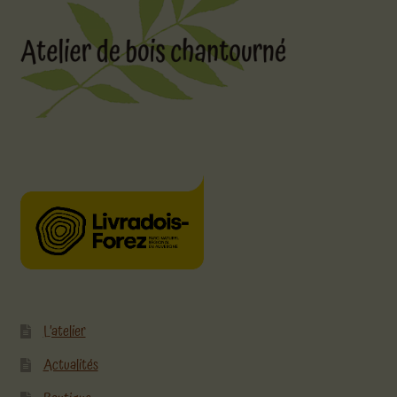
L’atelier
Actualités