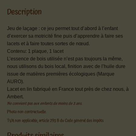
Description
Jeu de laçage : ce jeu permet tout d’abord
à l’enfant
d’exercer sa motricité fine puis d’apprendre à faire ses
lacets et à faire toutes sortes de nœud.
Contenu:
1 plaque, 1 lacet
L’essence de bois utilisée n’est pas toujours la même,
nous utilisons du bois local, finition avec de l’huile dure
issue de matières premières écologiques (Marque
AURO).
Lacet en lin fabriqué en France tout près de chez nous, à
Ambert.
Ne convient pas aux enfants de moins de 3 ans.
Photo non contractuelle.
TVA non applicable, article 293 B du Code général des impôts
Produits similaires