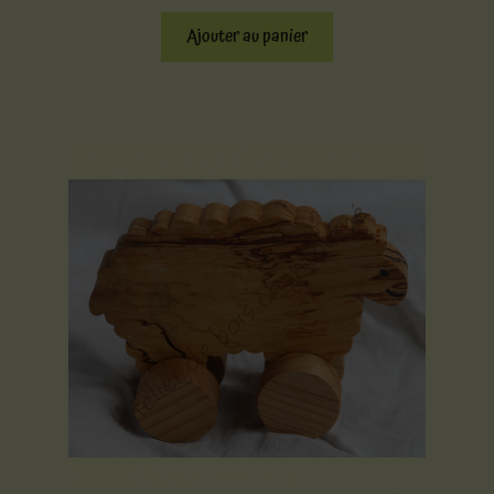
Ajouter au panier