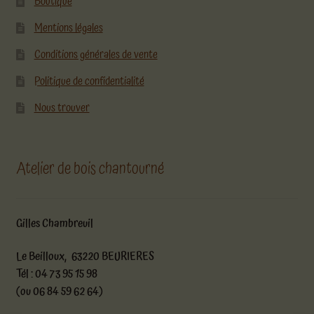
Boutique
Mentions légales
Conditions générales de vente
Politique de confidentialité
Nous trouver
Atelier de bois chantourné
Gilles Chambreuil
Le Beilloux, 63220 BEURIERES
Tél : 04 73 95 15 98
(ou 06 84 59 62 64)