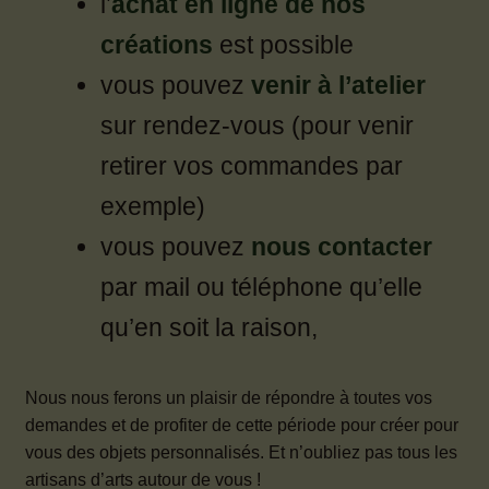
l’
achat en ligne de nos
créations
est possible
vous pouvez
venir à l’atelier
sur rendez-vous (pour venir
retirer vos commandes par
exemple)
vous pouvez
nous contacter
par mail ou téléphone qu’elle
qu’en soit la raison,
Nous nous ferons un plaisir de répondre à toutes vos
demandes et de profiter de cette période pour créer pour
vous des objets personnalisés. Et n’oubliez pas tous les
artisans d’arts autour de vous !