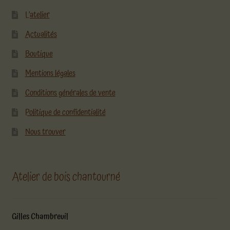
L’atelier
Actualités
Boutique
Mentions légales
Conditions générales de vente
Politique de confidentialité
Nous trouver
Atelier de bois chantourné
Gilles Chambreuil