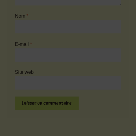
Nom
*
E-mail
*
Site web