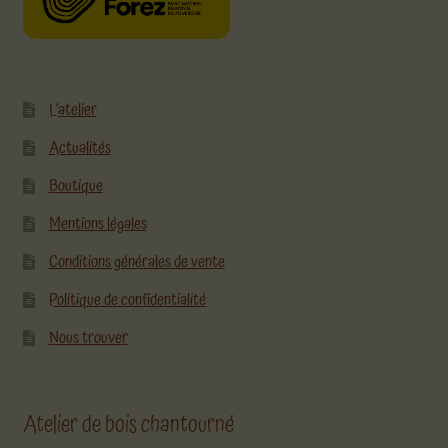
L’atelier
Actualités
Boutique
Mentions légales
Conditions générales de vente
Politique de confidentialité
Nous trouver
Atelier de bois chantourné