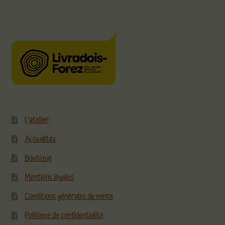
L’atelier
Actualités
Boutique
Mentions légales
Conditions générales de vente
Politique de confidentialité