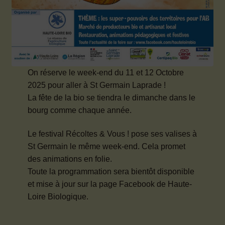
On réserve le week-end du 11 et 12 Octobre
2025 pour aller à St Germain Laprade !
La fête de la bio se tiendra le dimanche dans le
bourg comme chaque année.
Le festival Récoltes & Vous ! pose ses valises à
St Germain le même week-end. Cela promet
des animations en folie.
Toute la programmation sera bientôt disponible
et mise à jour sur la page Facebook de Haute-
Loire Biologique.