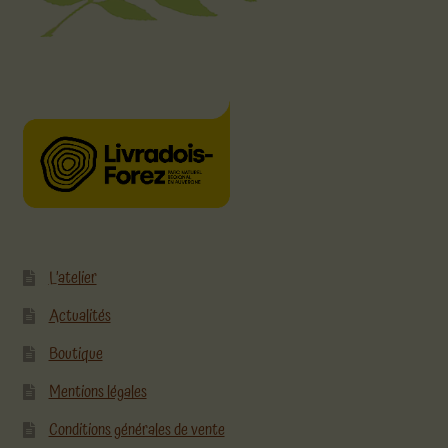
L’atelier
Actualités
Boutique
Mentions légales
Conditions générales de vente