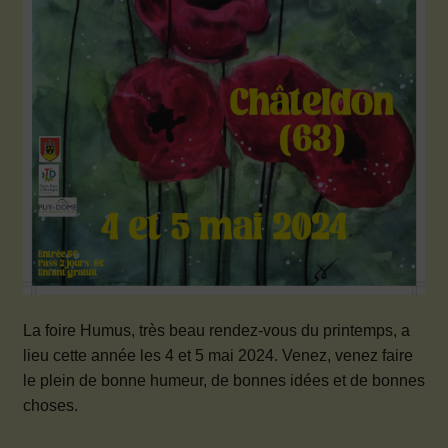
La foire Humus, très beau rendez-vous du printemps, a
lieu cette année les 4 et 5 mai 2024. Venez, venez faire
le plein de bonne humeur, de bonnes idées et de bonnes
choses.