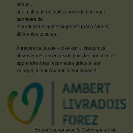
poirier,…
une multitude de petits carrés de bois vont
permettre de
reproduire les motifs proposés grâce à leurs
différentes textures.
À travers ce jeu de « pixel‐art », chacun va
observer des essences de bois, les nommer, et
apprendre à les reconnaitre grâce à leur
veinage, à leur couleur, à leur aspect !
En partenariat avec la Communauté de