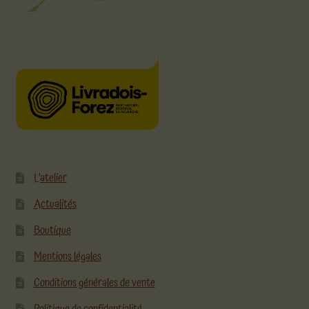
L’atelier
Actualités
Boutique
Mentions légales
Conditions générales de vente