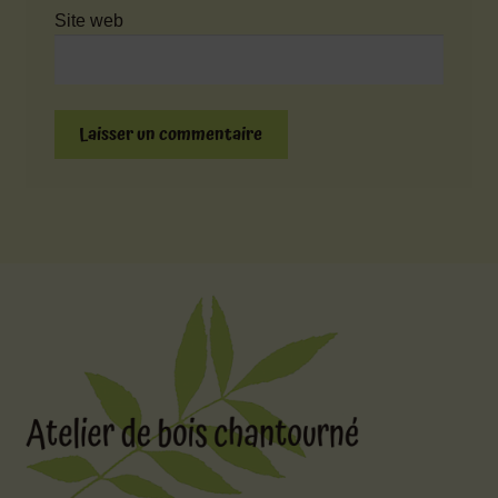
Site web