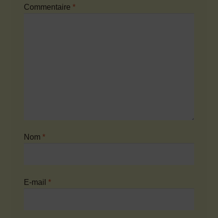
Commentaire
*
Nom
*
E-mail
*