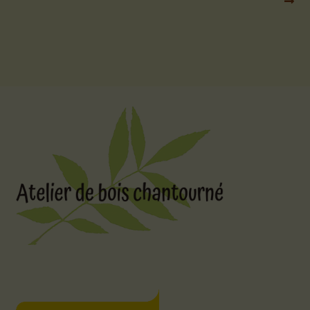
l’article