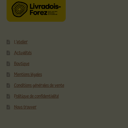
L’atelier
Actualités
Boutique
Mentions légales
Conditions générales de vente
Politique de confidentialité
Nous trouver