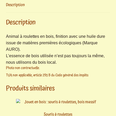
Description
Description
Animal à roulettes en bois, finition avec une huile dure
issue de matières premières écologiques (Marque
AURO).
L’essence de bois utilisée n’est pas toujours la même,
nous utilisons du bois local.
Photo non contractuelle.
TVA non applicable, article 293 B du Code général des impôts
Produits similaires
Souris à roulettes