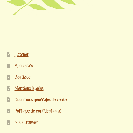
L’atelier
Actualités
Boutique
Mentions légales
Conditions générales de vente
Politique de confidentialité
Nous trouver